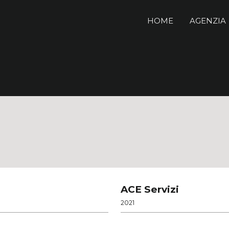
HOME
AGENZIA
ACE Servizi
2021