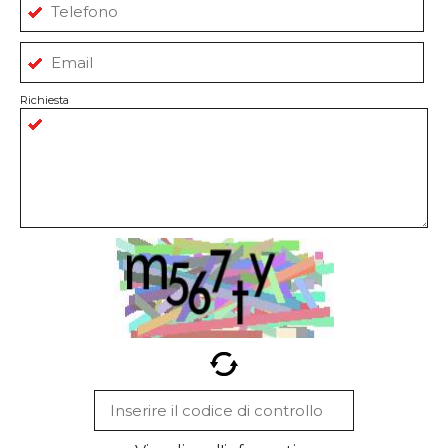
Richiesta