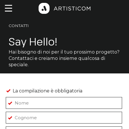
CONTATTI
Say Hello!
Hai bisogno di noi per il tuo prossimo progetto?
Contattaci e creiamo insieme qualcosa di
speciale.
La compilazione è obbligatoria