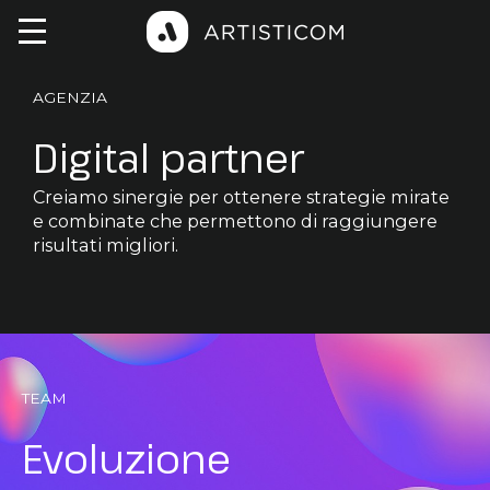
AGENZIA
Digital partner
Creiamo sinergie per ottenere strategie mirate
e combinate che permettono di raggiungere
risultati migliori.
TEAM
Evoluzione