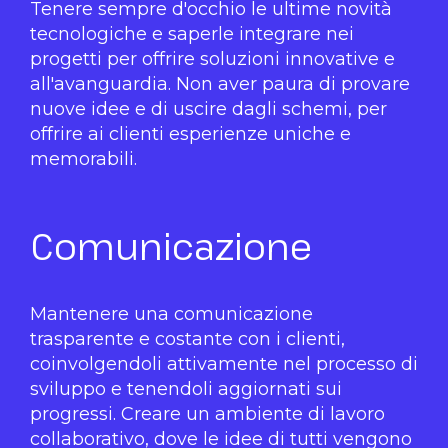
Tenere sempre d'occhio le ultime novità
tecnologiche e saperle integrare nei
progetti per offrire soluzioni innovative e
all'avanguardia. Non aver paura di provare
nuove idee e di uscire dagli schemi, per
offrire ai clienti esperienze uniche e
memorabili.
Comunicazione
Mantenere una comunicazione
trasparente e costante con i clienti,
coinvolgendoli attivamente nel processo di
sviluppo e tenendoli aggiornati sui
progressi. Creare un ambiente di lavoro
collaborativo, dove le idee di tutti vengono