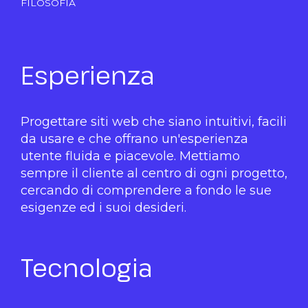
FILOSOFIA
Esperienza
Progettare siti web che siano intuitivi, facili
da usare e che offrano un'esperienza
utente fluida e piacevole. Mettiamo
sempre il cliente al centro di ogni progetto,
cercando di comprendere a fondo le sue
esigenze ed i suoi desideri.
Tecnologia