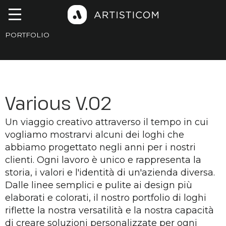
PORTFOLIO
Various V.02
Un viaggio creativo attraverso il tempo in cui
vogliamo mostrarvi alcuni dei loghi che
abbiamo progettato negli anni per i nostri
clienti. Ogni lavoro è unico e rappresenta la
storia, i valori e l'identità di un'azienda diversa.
Dalle linee semplici e pulite ai design più
elaborati e colorati, il nostro portfolio di loghi
riflette la nostra versatilità e la nostra capacità
di creare soluzioni personalizzate per ogni