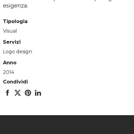
esigenza.
Tipologia
Visual
Servizi
Logo design
Anno
2014
Condividi