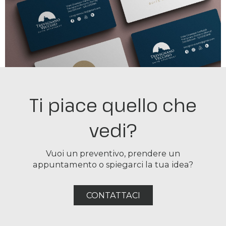
Ti piace quello che
vedi?
Vuoi un preventivo, prendere un
appuntamento o spiegarci la tua idea?
CONTATTACI