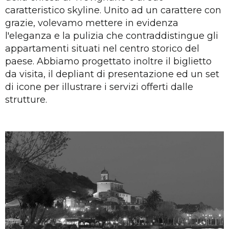
caratteristico skyline. Unito ad un carattere con
grazie, volevamo mettere in evidenza
l'eleganza e la pulizia che contraddistingue gli
appartamenti situati nel centro storico del
paese. Abbiamo progettato inoltre il biglietto
da visita, il depliant di presentazione ed un set
di icone per illustrare i servizi offerti dalle
strutture.