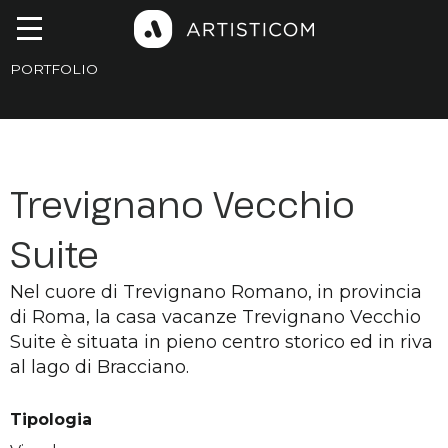
PORTFOLIO
Trevignano Vecchio
Suite
Nel cuore di Trevignano Romano, in provincia
di Roma, la casa vacanze Trevignano Vecchio
Suite è situata in pieno centro storico ed in riva
al lago di Bracciano.
Tipologia