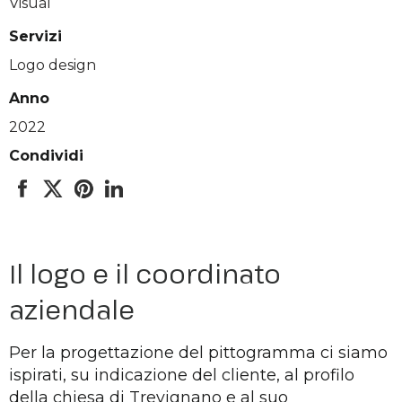
Visual
Servizi
Logo design
Anno
2022
Condividi
Il logo e il coordinato
aziendale
Per la progettazione del pittogramma ci siamo
ispirati, su indicazione del cliente, al profilo
della chiesa di Trevignano e al suo