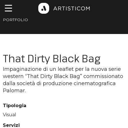
PORTFOLIO
That Dirty Black Bag
Impaginazione di un leaflet per la nuova serie
western “That Dirty Black Bag” commissionato
dalla società di produzione cinematografica
Palomar.
Tipologia
Visual
Servizi