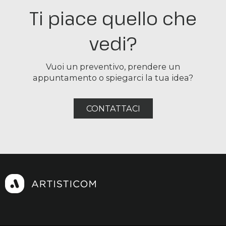
Ti piace quello che
vedi?
Vuoi un preventivo, prendere un
appuntamento o spiegarci la tua idea?
CONTATTACI