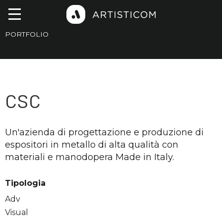
PORTFOLIO
CSC
Un'azienda di progettazione e produzione di
espositori in metallo di alta qualità con
materiali e manodopera Made in Italy.
Tipologia
Adv
Visual