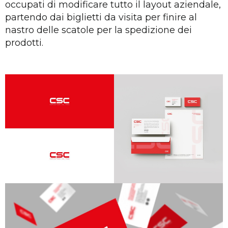
occupati di modificare tutto il layout aziendale,
partendo dai biglietti da visita per finire al
nastro delle scatole per la spedizione dei
prodotti.