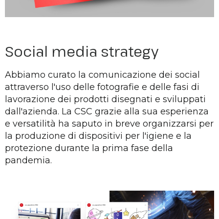
Social media strategy
Abbiamo curato la comunicazione dei social
attraverso l'uso delle fotografie e delle fasi di
lavorazione dei prodotti disegnati e sviluppati
dall'azienda. La CSC grazie alla sua esperienza
e versatilità ha saputo in breve organizzarsi per
la produzione di dispositivi per l'igiene e la
protezione durante la prima fase della
pandemia.