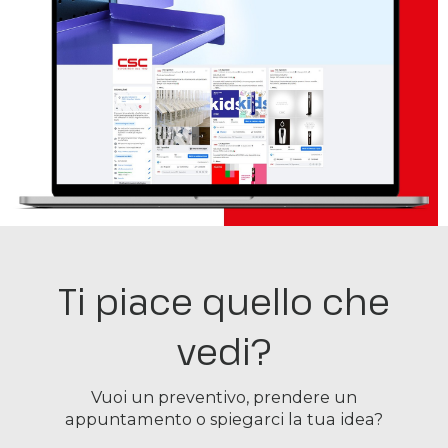
Ti piace quello che
vedi?
Vuoi un preventivo, prendere un
appuntamento o spiegarci la tua idea?