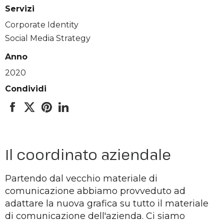
Servizi
Corporate Identity
Social Media Strategy
Anno
2020
Condividi
Il coordinato aziendale
Partendo dal vecchio materiale di
comunicazione abbiamo provveduto ad
adattare la nuova grafica su tutto il materiale
di comunicazione dell'azienda. Ci siamo