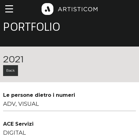
PORTFOLIO
2021
Back
Le persone dietro i numeri
ADV, VISUAL
ACE Servizi
DIGITAL