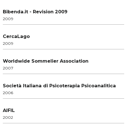
Bibenda.it - Revision 2009
2009
CercaLago
2009
Worldwide Sommelier Association
2007
Società Italiana di Psicoterapia Psicoanalitica
2006
AIFIL
2002