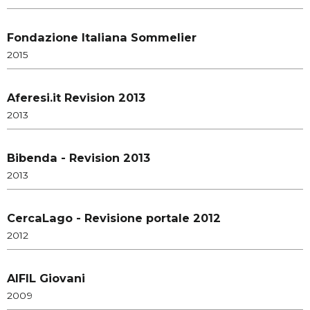
Fondazione Italiana Sommelier
2015
Aferesi.it Revision 2013
2013
Bibenda - Revision 2013
2013
CercaLago - Revisione portale 2012
2012
AIFIL Giovani
2009