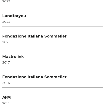
2023
Landforyou
2022
Fondazione Italiana Sommelier
2021
Mastrolink
2017
Fondazione Italiana Sommelier
2016
APAI
2015