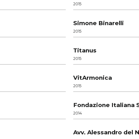
2015
Simone Binarelli
2015
Titanus
2015
VitArmonica
2015
Fondazione Italiana
2014
Avv. Alessandro del 