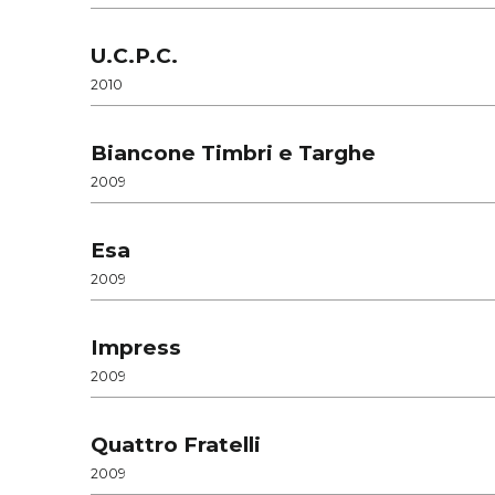
U.C.P.C.
2010
Biancone Timbri e Targhe
2009
Esa
2009
Impress
2009
Quattro Fratelli
2009