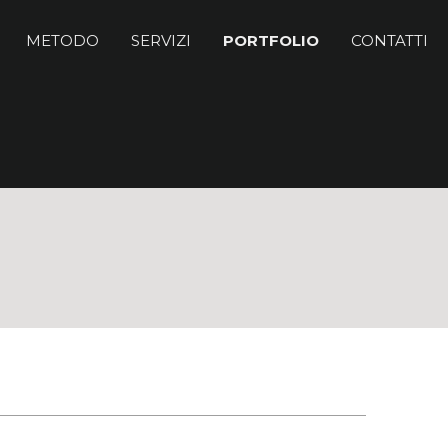
METODO
SERVIZI
PORTFOLIO
CONTATTI