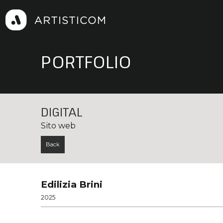
PORTFOLIO
DIGITAL
Sito web
Back
Edilizia Brini
2025