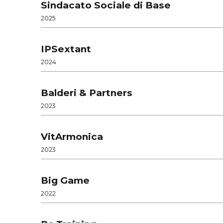
Sindacato Sociale di Base
2025
IPSextant
2024
Balderi & Partners
2023
VitArmonica
2023
Big Game
2022