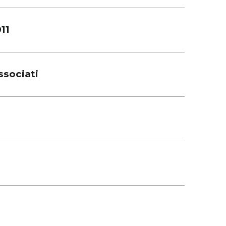
11
sociati