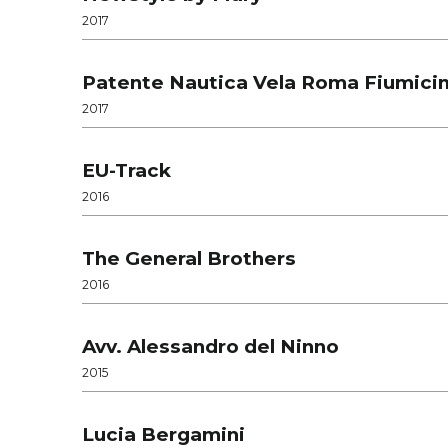
2017
Patente Nautica Vela Roma Fiumici
2017
EU-Track
2016
The General Brothers
2016
Avv. Alessandro del Ninno
2015
Lucia Bergamini