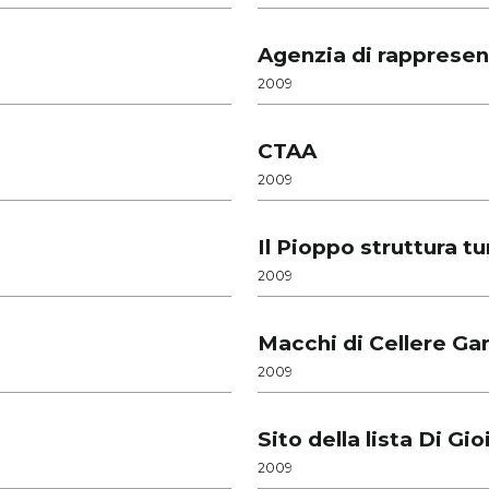
Agenzia di rappresen
2009
CTAA
2009
Il Pioppo struttura tu
2009
Macchi di Cellere G
2009
Sito della lista Di Gio
2009